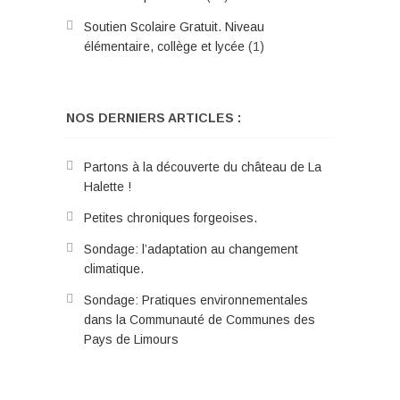
Soutien Scolaire Gratuit. Niveau
élémentaire, collège et lycée
(1)
NOS DERNIERS ARTICLES :
Partons à la découverte du château de La
Halette !
Petites chroniques forgeoises.
Sondage: l’adaptation au changement
climatique.
Sondage: Pratiques environnementales
dans la Communauté de Communes des
Pays de Limours