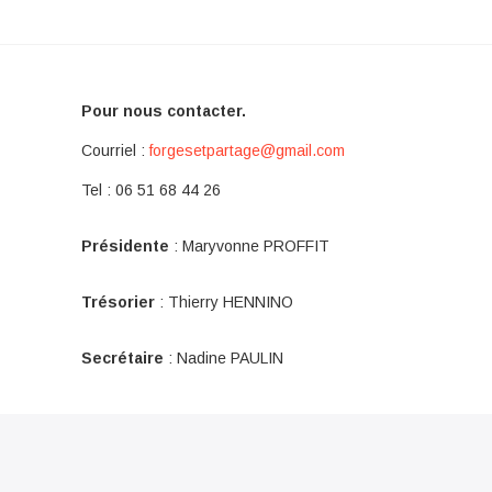
Pour nous contacter.
Courriel :
forgesetpartage@gmail.com
Tel : 06 51 68 44 26
Présidente
: Maryvonne PROFFIT
Trésorier
: Thierry HENNINO
Secrétaire
: Nadine PAULIN