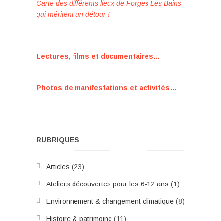
Carte des différents lieux de Forges Les Bains
qui méritent un détour !
Lectures, films et documentaires…
Photos de manifestations et activités…
RUBRIQUES
Articles
(23)
Ateliers découvertes pour les 6-12 ans
(1)
Environnement & changement climatique
(8)
Histoire & patrimoine
(11)